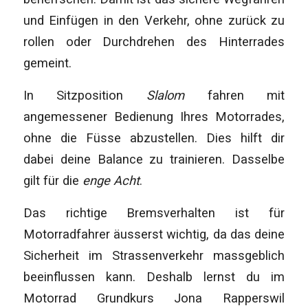
und Einfügen in den Verkehr, ohne zurück zu
rollen oder Durchdrehen des Hinterrades
gemeint.
In Sitzposition
Slalom
fahren mit
angemessener Bedienung Ihres Motorrades,
ohne die Füsse abzustellen. Dies hilft dir
dabei deine Balance zu trainieren. Dasselbe
gilt für die
enge Acht
.
Das richtige Bremsverhalten ist für
Motorradfahrer äusserst wichtig, da das deine
Sicherheit im Strassenverkehr massgeblich
beeinflussen kann. Deshalb lernst du im
Motorrad Grundkurs Jona Rapperswil