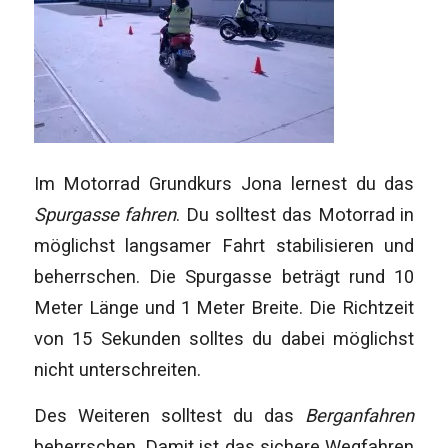
Im Motorrad Grundkurs Jona lernest du das
Spurgasse fahren
. Du solltest das Motorrad in
möglichst langsamer Fahrt stabilisieren und
beherrschen. Die Spurgasse beträgt rund 10
Meter Länge und 1 Meter Breite. Die Richtzeit
von 15 Sekunden solltes du dabei möglichst
nicht unterschreiten.
Des Weiteren solltest du das
Berganfahren
beherrschen. Damit ist das sichere Wegfahren