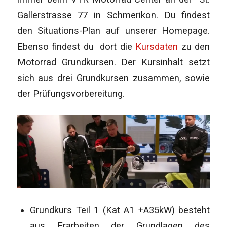
Gallerstrasse 77 in Schmerikon. Du findest
den Situations-Plan auf unserer Homepage.
Ebenso findest du dort die
Kursdaten
zu den
Motorrad Grundkursen. Der Kursinhalt setzt
sich aus drei Grundkursen zusammen, sowie
der Prüfungsvorbereitung.
Grundkurs Teil 1 (Kat A1 +A35kW) besteht
aus Erarbeiten der Grundlagen des