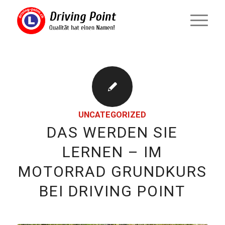
UNCATEGORIZED
DAS WERDEN SIE
LERNEN – IM
MOTORRAD GRUNDKURS
BEI DRIVING POINT