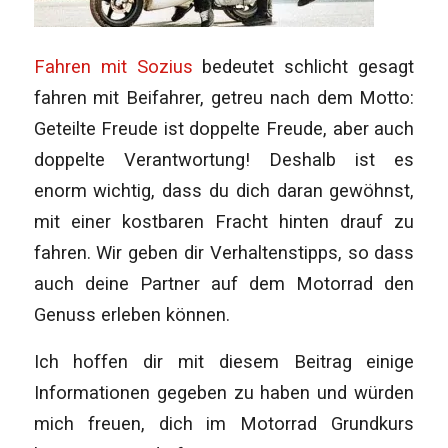
Fahren mit Sozius
bedeutet schlicht gesagt
fahren mit Beifahrer, getreu nach dem Motto:
Geteilte Freude ist doppelte Freude, aber auch
doppelte Verantwortung! Deshalb ist es
enorm wichtig, dass du dich daran gewöhnst,
mit einer kostbaren Fracht hinten drauf zu
fahren. Wir geben dir Verhaltenstipps, so dass
auch deine Partner auf dem Motorrad den
Genuss erleben können.
Ich hoffen dir mit diesem Beitrag einige
Informationen gegeben zu haben und würden
mich freuen, dich im Motorrad Grundkurs