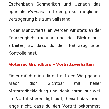
Eschenbach Schmerikon und Uznach das
optimale
Bremsen
mit der grösst möglichen
Verzögerung bis zum Stillstand.
In den Manövrierteilen werden wir stets an der
Fahrzeugbeherrschung und der Blicktechnik
arbeiten, so dass du dein Fahrzeug unter
Kontrolle hast.
Motorrad Grundkurs – Vortrittsverhalten
Eines möchte ich dir mit auf den Weg geben.
Mach dich Sichtbar mit heller
Motorradbekleidung und denk daran nur weil
du Vortrittsberechtigt bist, heisst das noch
lange nicht, dass du den Vortritt bekommst.