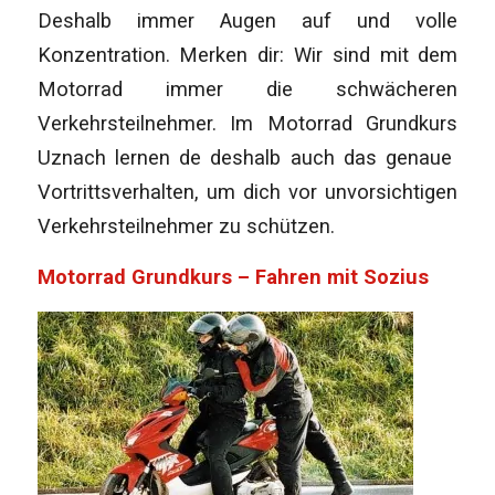
Deshalb immer Augen auf und volle
Konzentration. Merken dir: Wir sind mit dem
Motorrad immer die schwächeren
Verkehrsteilnehmer. Im Motorrad Grundkurs
Uznach lernen de deshalb auch das genaue
Vortrittsverhalten, um dich vor unvorsichtigen
Verkehrsteilnehmer zu schützen.
Motorrad Grundkurs – Fahren mit Sozius