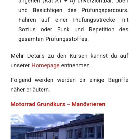
angehen (Kat A1 + A) unverzichtbar: Üben
und Besichtigen des Prüfungsparcours.
Fahren auf einer Prüfungsstrecke mit
Sozius oder Funk und Repetition des
gesamten Prüfungsstoffes.
Mehr Details zu den Kursen kannst du auf
unserer
Homepage
entnehmen .
Folgend werden werden dir einige Begriffe
näher erläutern.
Motorrad Grundkurs – Manövrieren