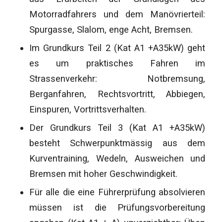
Motorradfahrers und dem Manövrierteil:
Spurgasse, Slalom, enge Acht, Bremsen.
Im Grundkurs Teil 2 (Kat A1 +A35kW) geht
es um praktisches Fahren im
Strassenverkehr: Notbremsung,
Berganfahren, Rechtsvortritt, Abbiegen,
Einspuren, Vortrittsverhalten.
Der Grundkurs Teil 3 (Kat A1 +A35kW)
besteht Schwerpunktmässig aus dem
Kurventraining, Wedeln, Ausweichen und
Bremsen mit hoher Geschwindigkeit.
Für alle die eine Führerprüfung absolvieren
müssen ist die Prüfungsvorbereitung