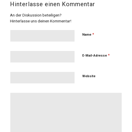
Hinterlasse einen Kommentar
An der Diskussion beteiligen?
Hinterlasse uns deinen Kommentar!
*
Name
*
E-Mail-Adresse
Website