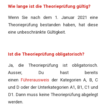
Wie lange ist die Theorieprüfung gültig?
Wenn Sie nach dem 1. Januar 2021 eine
Theorieprüfung bestanden haben, hat diese
eine unbeschränkte Gültigkeit.
Ist die Theorieprüfung obligatorisch?
Ja, die Theorieprüfung ist obligatorisch.
Ausser, Du hast bereits
einen
Führerausweis
der Kategorien A, B, C
und D oder der Unterkategorien A1, B1, C1 und
D1. Dann muss keine Theorieprüfung abgelegt
werden.