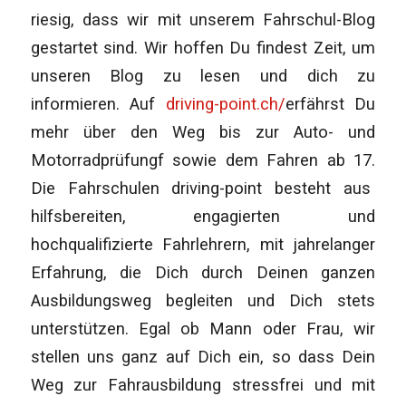
riesig, dass wir mit unserem Fahrschul-Blog
gestartet sind. Wir hoffen Du findest Zeit, um
unseren Blog zu lesen und dich zu
informieren. Auf
driving-point.ch/
erfährst Du
mehr über den Weg bis zur Auto- und
Motorradprüfungf sowie dem Fahren ab 17.
Die Fahrschulen driving-point besteht aus
hilfsbereiten, engagierten und
hochqualifizierte Fahrlehrern, mit jahrelanger
Erfahrung, die Dich durch Deinen ganzen
Ausbildungsweg begleiten und Dich stets
unterstützen. Egal ob Mann oder Frau, wir
stellen uns ganz auf Dich ein, so dass Dein
Weg zur Fahrausbildung stressfrei und mit