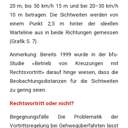
20 m, bis 50 km/h 15 m und bei 20–30 km/h
10 m betragen. Die Sichtweiten werden von
einem Punkt 2,5 m hinter der ideellen
Wartelinie aus in beide Richtungen gemessen
(Grafik S. 7).
Anmerkung: Bereits 1999 wurde in der bfu-
Studie «Betrieb von Kreuzungen mit
Rechtsvortritt» darauf hinge wiesen, dass die
Beobachtungsdistanzen für die Sichtweiten
zu gering seien.
Rechtsvortritt oder nicht?
Begegnungsfälle Die Problematik der
Vortrittsregelung bei Gehwegüberfahrten lässt