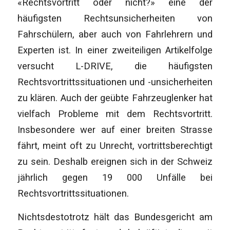
«Rechtsvortritt oder nicht?» eine der
häufigsten Rechtsunsicherheiten von
Fahrschülern, aber auch von Fahrlehrern und
Experten ist. In einer zweiteiligen Artikelfolge
versucht L-DRIVE, die häufigsten
Rechtsvortrittssituationen und -unsicherheiten
zu klären. Auch der geübte Fahrzeuglenker hat
vielfach Probleme mit dem Rechtsvortritt.
Insbesondere wer auf einer breiten Strasse
fährt, meint oft zu Unrecht, vortrittsberechtigt
zu sein. Deshalb ereignen sich in der Schweiz
jährlich gegen 19 000 Unfälle bei
Rechtsvortrittssituationen.
Nichtsdestotrotz hält das Bundesgericht am