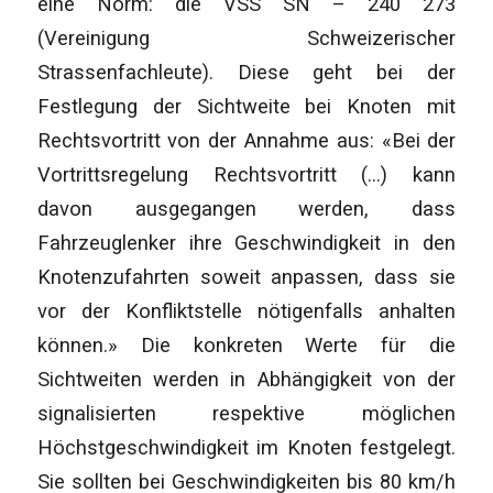
eine Norm: die VSS SN – 240 273
(Vereinigung Schweizerischer
Strassenfachleute). Diese geht bei der
Festlegung der Sichtweite bei Knoten mit
Rechtsvortritt von der Annahme aus: «Bei der
Vortrittsregelung Rechtsvortritt (…) kann
davon ausgegangen werden, dass
Fahrzeuglenker ihre Geschwindigkeit in den
Knotenzufahrten soweit anpassen, dass sie
vor der Konfliktstelle nötigenfalls anhalten
können.» Die konkreten Werte für die
Sichtweiten werden in Abhängigkeit von der
signalisierten respektive möglichen
Höchstgeschwindigkeit im Knoten festgelegt.
Sie sollten bei Geschwindigkeiten bis 80 km/h