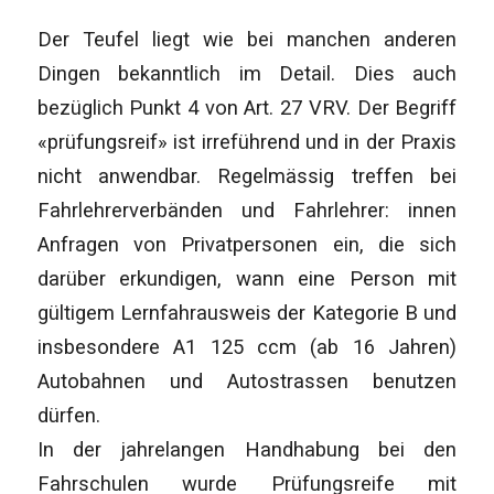
Der Teufel liegt wie bei manchen anderen
Dingen bekanntlich im Detail. Dies auch
bezüglich Punkt 4 von Art. 27 VRV. Der Begriff
«prüfungsreif» ist irreführend und in der Praxis
nicht anwendbar. Regelmässig treffen bei
Fahrlehrerverbänden und Fahrlehrer: innen
Anfragen von Privatpersonen ein, die sich
darüber erkundigen, wann eine Person mit
gültigem Lernfahrausweis der Kategorie B und
insbesondere A1 125 ccm (ab 16 Jahren)
Autobahnen und Autostrassen benutzen
dürfen.
In der jahrelangen Handhabung bei den
Fahrschulen wurde Prüfungsreife mit