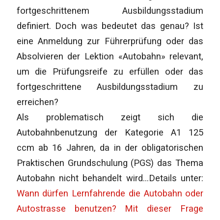
fortgeschrittenem Ausbildungsstadium
definiert. Doch was bedeutet das genau? Ist
eine Anmeldung zur Führerprüfung oder das
Absolvieren der Lektion «Autobahn» relevant,
um die Prüfungsreife zu erfüllen oder das
fortgeschrittene Ausbildungsstadium zu
erreichen?
Als problematisch zeigt sich die
Autobahnbenutzung der Kategorie A1 125
ccm ab 16 Jahren, da in der obligatorischen
Praktischen Grundschulung (PGS) das Thema
Autobahn nicht behandelt wird…Details unter:
Wann dürfen Lernfahrende die Autobahn oder
Autostrasse benutzen? Mit dieser Frage