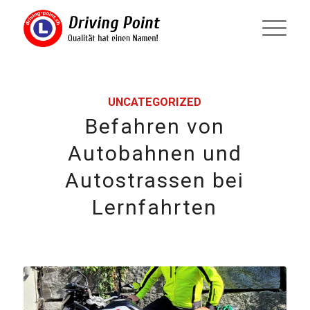
UNCATEGORIZED
Befahren von
Autobahnen und
Autostrassen bei
Lernfahrten