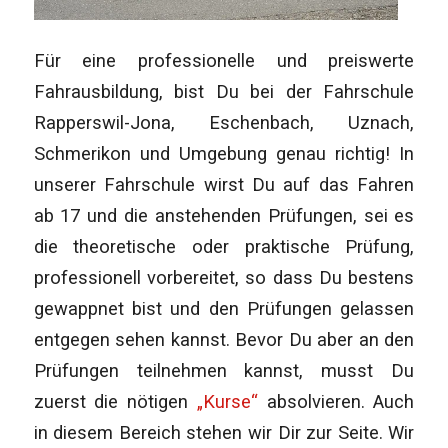
Für eine professionelle und preiswerte
Fahrausbildung, bist Du bei der Fahrschule
Rapperswil-Jona, Eschenbach, Uznach,
Schmerikon und Umgebung genau richtig! In
unserer Fahrschule wirst Du auf das Fahren
ab 17 und die anstehenden Prüfungen, sei es
die theoretische oder praktische Prüfung,
professionell vorbereitet, so dass Du bestens
gewappnet bist und den Prüfungen gelassen
entgegen sehen kannst. Bevor Du aber an den
Prüfungen teilnehmen kannst, musst Du
zuerst die nötigen
„Kurse“
absolvieren. Auch
in diesem Bereich stehen wir Dir zur Seite. Wir