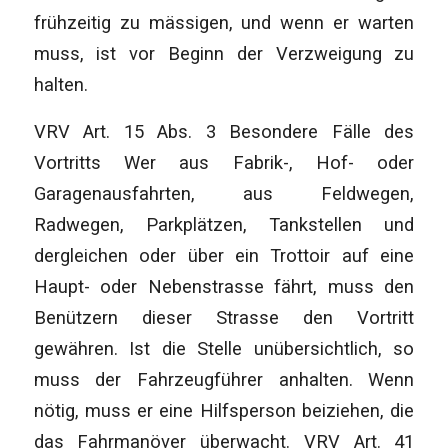
frühzeitig zu mässigen, und wenn er warten
muss, ist vor Beginn der Verzweigung zu
halten.
VRV Art. 15 Abs. 3 Besondere Fälle des
Vortritts Wer aus Fabrik-, Hof- oder
Garagenausfahrten, aus Feldwegen,
Radwegen, Parkplätzen, Tankstellen und
dergleichen oder über ein Trottoir auf eine
Haupt- oder Nebenstrasse fährt, muss den
Benützern dieser Strasse den Vortritt
gewähren. Ist die Stelle unübersichtlich, so
muss der Fahrzeugführer anhalten. Wenn
nötig, muss er eine Hilfsperson beiziehen, die
das Fahrmanöver überwacht. VRV Art. 41