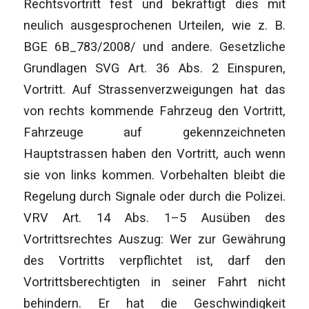
Rechtsvortritt fest und bekräftigt dies mit
neulich ausgesprochenen Urteilen, wie z. B.
BGE 6B_783/2008/ und andere. Gesetzliche
Grundlagen SVG Art. 36 Abs. 2 Einspuren,
Vortritt. Auf Strassenverzweigungen hat das
von rechts kommende Fahrzeug den Vortritt,
Fahrzeuge auf gekennzeichneten
Hauptstrassen haben den Vortritt, auch wenn
sie von links kommen. Vorbehalten bleibt die
Regelung durch Signale oder durch die Polizei.
VRV Art. 14 Abs. 1–5 Ausüben des
Vortrittsrechtes Auszug: Wer zur Gewährung
des Vortritts verpflichtet ist, darf den
Vortrittsberechtigten in seiner Fahrt nicht
behindern. Er hat die Geschwindigkeit