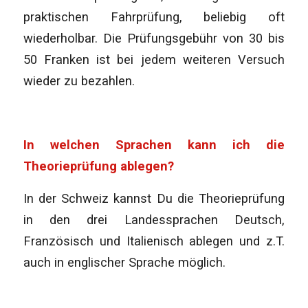
praktischen Fahrprüfung, beliebig oft
wiederholbar. Die Prüfungsgebühr von 30 bis
50 Franken ist bei jedem weiteren Versuch
wieder zu bezahlen.
In welchen Sprachen kann ich die
Theorieprüfung ablegen?
In der Schweiz kannst Du die Theorieprüfung
in den drei Landessprachen Deutsch,
Französisch und Italienisch ablegen und z.T.
auch in englischer Sprache möglich.