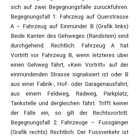
sich auf zwei Begegnungsfälle zurückführen.
Begegnungsfall 1: Fahrzeug auf Querstrasse
A – Fahrzeug auf Einmünder B (Grafik links)
Beide Kanten des Gehweges (Randstein) sind
durchgehend. Rechtlich: Fahrzeug A hat
Vortritt vor Fahrzeug B, wenn letzteres über
einen Gehweg fährt, «Kein Vortritt» auf der
einmündenden Strasse signalisiert ist oder B
aus einer Fabrik-, Hof- oder Garagenausfahrt,
aus einem Feldweg, Radweg, Parkplatz,
Tankstelle und dergleichen fährt. Trifft keiner
der Fälle ein, so gilt der Rechtsvortritt.
Begegnungsfall 2: Fahrzeuge – Fussgänger
(Grafik rechts) Rechtlich: Der Fussverkehr ist