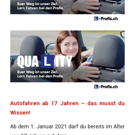
Autofahren ab 17 Jahren – das musst du
Wissen!
Ab dem 1. Januar 2021 darf du bereits im Alter