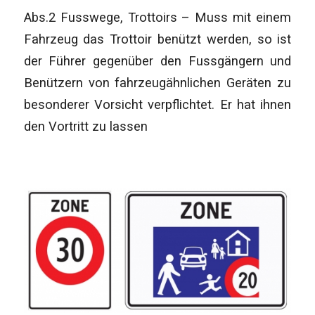
Abs.2 Fusswege, Trottoirs – Muss mit einem
Fahrzeug das Trottoir benützt werden, so ist
der Führer gegenüber den Fussgängern und
Benützern von fahrzeugähnlichen Geräten zu
besonderer Vorsicht verpflichtet. Er hat ihnen
den Vortritt zu lassen