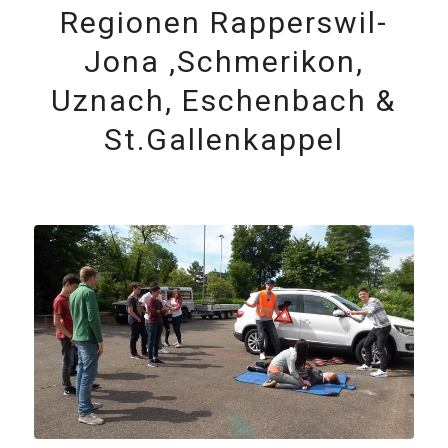
Regionen Rapperswil-
Jona ,Schmerikon,
Uznach, Eschenbach &
St.Gallenkappel