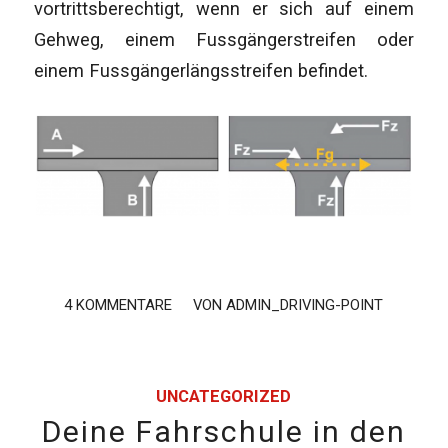
vortrittsberechtigt, wenn er sich auf einem
Gehweg, einem Fussgängerstreifen oder
einem Fussgängerlängsstreifen befindet.
4 KOMMENTARE
/
VON
ADMIN_DRIVING-POINT
UNCATEGORIZED
Deine Fahrschule in den