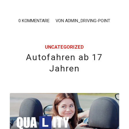
0 KOMMENTARE
/
VON
ADMIN_DRIVING-POINT
UNCATEGORIZED
Autofahren ab 17
Jahren