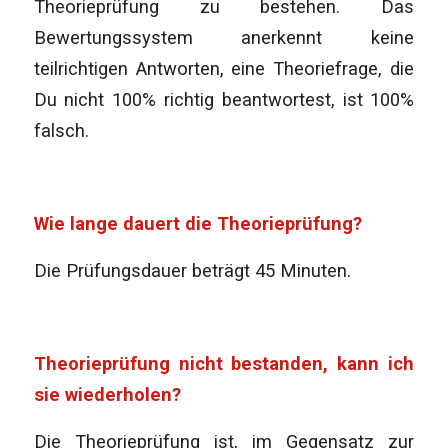
Theorieprüfung zu bestehen. Das
Bewertungssystem anerkennt keine
teilrichtigen Antworten, eine Theoriefrage, die
Du nicht 100% richtig beantwortest, ist 100%
falsch.
Wie lange dauert die Theorieprüfung?
Die Prüfungsdauer beträgt 45 Minuten.
Theorieprüfung nicht bestanden, kann ich
sie wiederholen?
Die Theorieprüfung ist, im Gegensatz zur