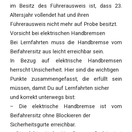
im Besitz des Führerausweis ist, dass 23.
Altersjahr vollendet hat und ihren
Führerausweis nicht mehr auf Probe besitzt.
Vorsicht bei elektrischen Handbremsen
Bei Lernfahrten muss die Handbremse vom
Beifahrersitz aus leicht erreichbar sein.
In Bezug auf elektrische Handbremsen
herrscht Unsicherheit. Hier sind die wichtigen
Punkte zusammengefasst, die erfüllt sein
müssen, damit Du auf Lernfahrten sicher
und korrekt unterwegs bist:
– Die elektrische Handbremse ist vom
Beifahrersitz ohne Blockieren der
Sicherheitsgurte erreichbar.