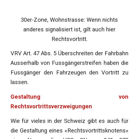
30er-Zone, Wohnstrasse: Wenn nichts
anderes signalisiert ist, gilt auch hier
Rechtsvortritt.
VRV Art. 47 Abs. 5 Überschreiten der Fahrbahn
Ausserhalb von Fussgängerstreifen haben die
Fussgänger den Fahrzeugen den Vortritt zu
lassen.
Gestaltung von
Rechtsvortrittsverzweigungen
Wie für vieles in der Schweiz gibt es auch für
die Gestaltung eines «Rechtsvortrittsknotens»