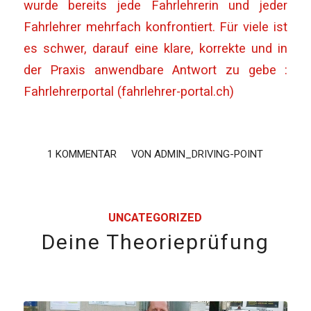
wurde bereits jede Fahrlehrerin und jeder
Fahrlehrer mehrfach konfrontiert. Für viele ist
es schwer, darauf eine klare, korrekte und in
der Praxis anwendbare Antwort zu gebe :
Fahrlehrerportal (fahrlehrer-portal.ch)
1 KOMMENTAR
/
VON
ADMIN_DRIVING-POINT
UNCATEGORIZED
Deine Theorieprüfung