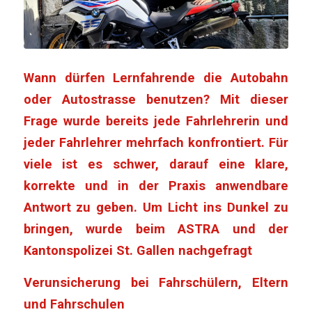
Wann dürfen Lernfahrende die Autobahn
oder Autostrasse benutzen? Mit dieser
Frage wurde bereits jede Fahrlehrerin und
jeder Fahrlehrer mehrfach konfrontiert. Für
viele ist es schwer, darauf eine klare,
korrekte und in der Praxis anwendbare
Antwort zu geben. Um Licht ins Dunkel zu
bringen, wurde beim ASTRA und der
Kantonspolizei St. Gallen nachgefragt
Verunsicherung bei Fahrschülern, Eltern
und Fahrschulen