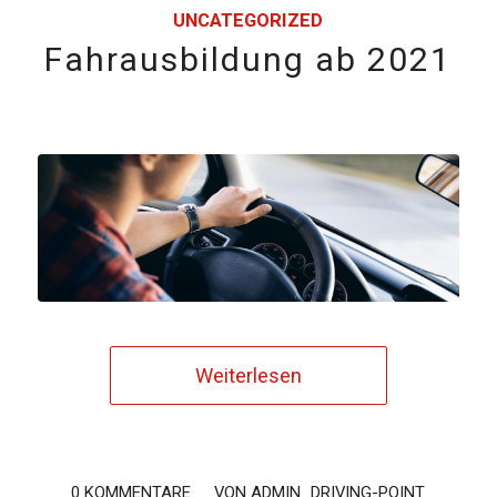
UNCATEGORIZED
Fahrausbildung ab 2021
Weiterlesen
0 KOMMENTARE
/
VON
ADMIN_DRIVING-POINT