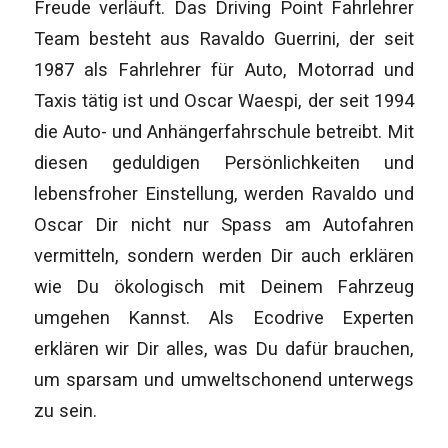
Freude verläuft. Das Driving Point Fahrlehrer
Team besteht aus Ravaldo Guerrini, der seit
1987 als Fahrlehrer für Auto, Motorrad und
Taxis tätig ist und Oscar Waespi, der seit 1994
die Auto- und Anhängerfahrschule betreibt. Mit
diesen geduldigen Persönlichkeiten und
lebensfroher Einstellung, werden Ravaldo und
Oscar Dir nicht nur Spass am Autofahren
vermitteln, sondern werden Dir auch erklären
wie Du ökologisch mit Deinem Fahrzeug
umgehen Kannst. Als Ecodrive Experten
erklären wir Dir alles, was Du dafür brauchen,
um sparsam und umweltschonend unterwegs
zu sein.