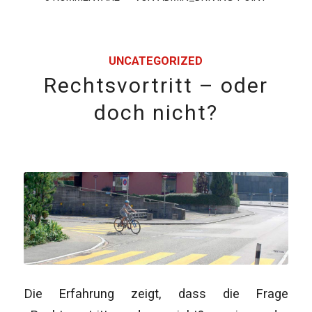
UNCATEGORIZED
Rechtsvortritt – oder
doch nicht?
Die Erfahrung zeigt, dass die Frage