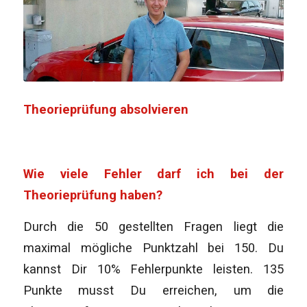
Theorieprüfung absolvieren
Wie viele Fehler darf ich bei der
Theorieprüfung haben?
Durch die 50 gestellten Fragen liegt die
maximal mögliche Punktzahl bei 150. Du
kannst Dir 10% Fehlerpunkte leisten. 135
Punkte musst Du erreichen, um die