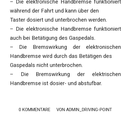
– Die elektronische Handbremse funktioniert
während der Fahrt und kann über den
Taster dosiert und unterbrochen werden.
– Die elektronische Handbremse funktioniert
auch bei Betätigung des Gaspedals.
– Die Bremswirkung der elektronischen
Handbremse wird durch das Betätigen des
Gaspedals nicht unterbrochen.
– Die Bremswirkung der elektrischen
Handbremse ist dosier- und abstufbar.
0 KOMMENTARE
/
VON
ADMIN_DRIVING-POINT