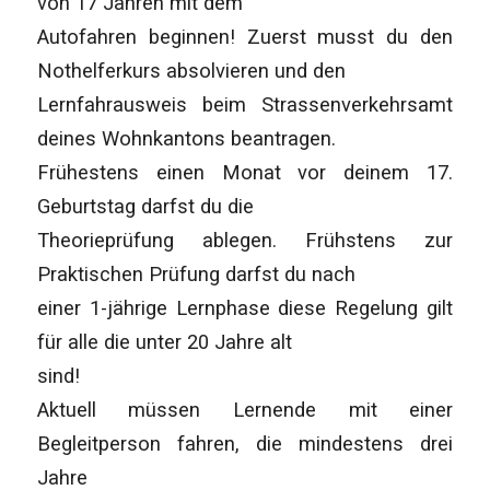
von 17 Jahren mit dem
Autofahren beginnen! Zuerst musst du den
Nothelferkurs absolvieren und den
Lernfahrausweis beim Strassenverkehrsamt
deines Wohnkantons beantragen.
Frühestens einen Monat vor deinem 17.
Geburtstag darfst du die
Theorieprüfung ablegen. Frühstens zur
Praktischen Prüfung darfst du nach
einer 1-jährige Lernphase diese Regelung gilt
für alle die unter 20 Jahre alt
sind!
Aktuell müssen Lernende mit einer
Begleitperson fahren, die mindestens drei
Jahre