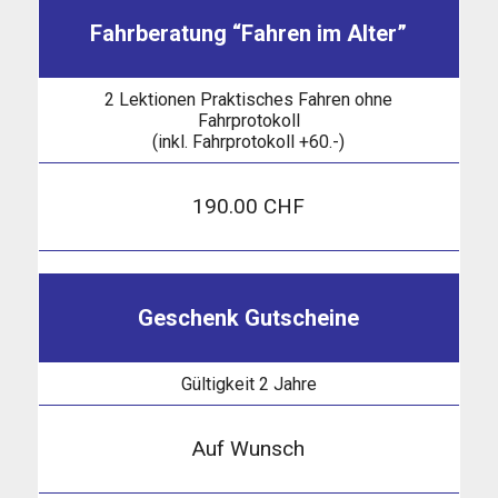
Fahrberatung “Fahren im Alter”
2 Lektionen Praktisches Fahren ohne
Fahrprotokoll
(inkl. Fahrprotokoll +60.-)
190.00 CHF
Geschenk Gutscheine
Gültigkeit 2 Jahre
Auf Wunsch