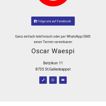
Folge uns auf Facebook
Ganz einfach telefonisch oder per WhatsApp/SMS
einen Termin vereinbaren
Oscar Waespi
Betzikon 11
8735 St.Gallenkappel