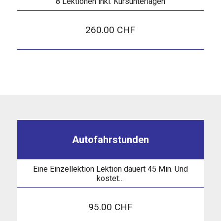
8 Lektionen inkl. Kursunterlagen
260.00 CHF
Autofahrstunden
Eine Einzellektion Lektion dauert 45 Min. Und
kostet…
95.00 CHF