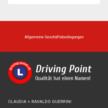
Allgemeine Geschäftsbedingungen
CLAUDIA + RAVALDO GUERRINI