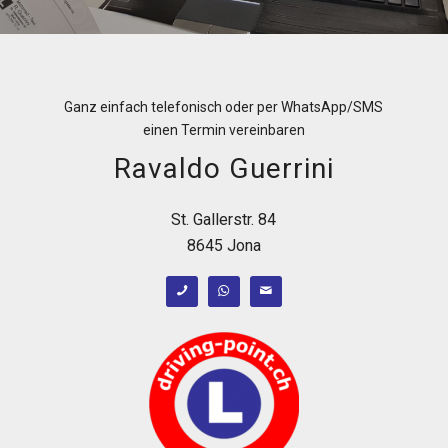
Ganz einfach telefonisch oder per WhatsApp/SMS
einen Termin vereinbaren
Ravaldo Guerrini
St. Gallerstr. 84
8645 Jona