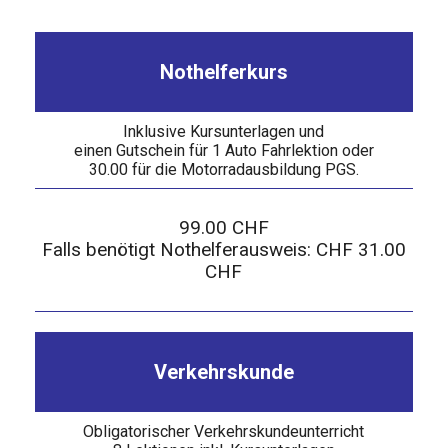
Nothelferkurs
Inklusive Kursunterlagen und
einen Gutschein für 1 Auto Fahrlektion oder
30.00 für die Motorradausbildung PGS.
99.00 CHF
Falls benötigt Nothelferausweis: CHF 31.00
CHF
Verkehrskunde
Obligatorischer Verkehrskundeunterricht