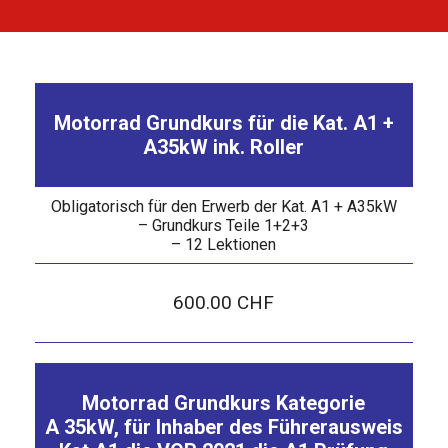
Motorrad Grundkurs für die Kat. A1 +
A35kW ink. Roller
Obligatorisch für den Erwerb der Kat. A1 + A35kW
– Grundkurs Teile 1+2+3
– 12 Lektionen
600.00 CHF
Motorrad Grundkurs Kategorie
A 35kW, für Inhaber des Führerausweis