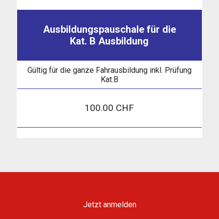
Ausbildungspauschale für die
Kat. B Ausbildung
Gültig für die ganze Fahrausbildung inkl. Prüfung
Kat.B
100.00 CHF
Jetzt anmelden