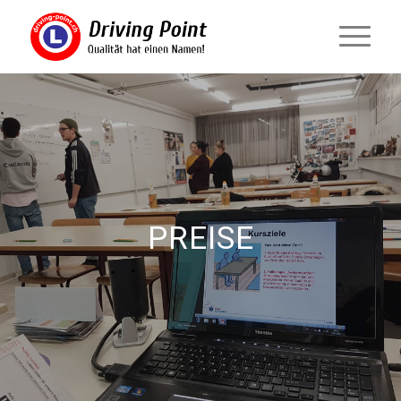
PREISE