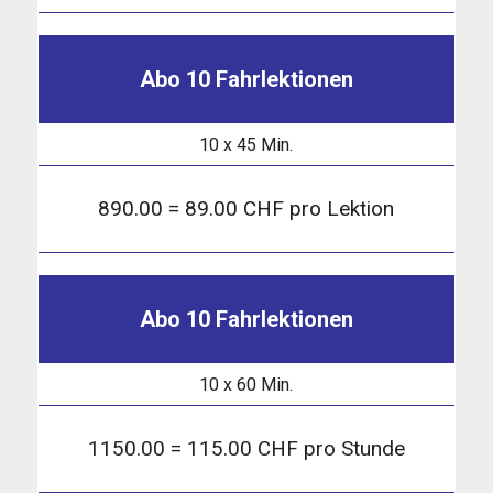
Abo 10 Fahrlektionen
10 x 45 Min.
890.00 = 89.00 CHF pro Lektion
Abo 10 Fahrlektionen
10 x 60 Min.
1150.00 = 115.00 CHF pro Stunde