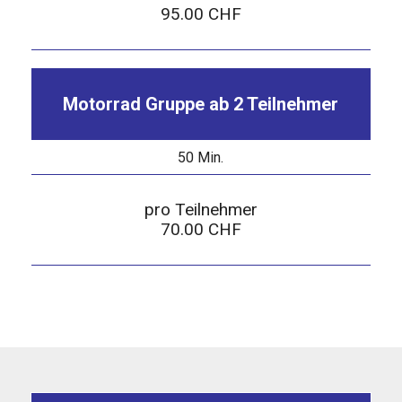
95.00 CHF
Motorrad Gruppe ab 2 Teilnehmer
50 Min.
pro Teilnehmer
70.00 CHF