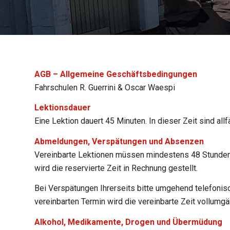
AGB – Allgemeine Geschäftsbedingungen
Fahrschulen R. Guerrini & Oscar Waespi
Lektionsdauer
Eine Lektion dauert 45 Minuten. In dieser Zeit sind al
Abmeldungen, Verspätungen und Absenzen
Vereinbarte Lektionen müssen mindestens 48 Stunden 
wird die reservierte Zeit in Rechnung gestellt.
Bei Verspätungen Ihrerseits bitte umgehend telefonisc
vereinbarten Termin wird die vereinbarte Zeit vollumgä
Alkohol, Medikamente, Drogen und Übermüdung