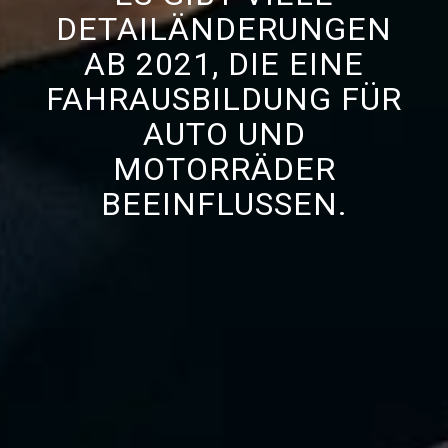
DETAILÄNDERUNGEN
AB 2021, DIE EINE
FAHRAUSBILDUNG FÜR
AUTO UND
MOTORRÄDER
BEEINFLUSSEN.