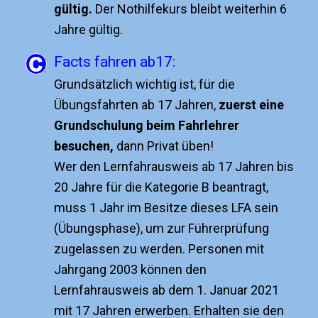
gültig.
Der Nothilfekurs bleibt weiterhin 6
Jahre gültig.
Facts fahren ab17:
Grundsätzlich wichtig ist, für die
Übungsfahrten ab 17 Jahren,
zuerst eine
Grundschulung beim Fahrlehrer
besuchen,
dann Privat üben!
Wer den Lernfahrausweis ab 17 Jahren bis
20 Jahre für die Kategorie B beantragt,
muss 1 Jahr im Besitze dieses LFA sein
(Übungsphase), um zur Führerprüfung
zugelassen zu werden. Personen mit
Jahrgang 2003 können den
Lernfahrausweis ab dem 1. Januar 2021
mit 17 Jahren erwerben. Erhalten sie den