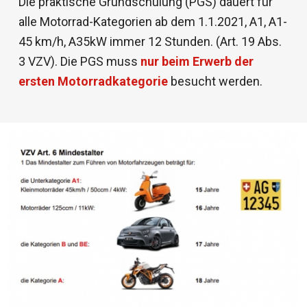
Die praktische Grundschulung (PGS) dauert für
alle Motorrad-Kategorien ab dem 1.1.2021, A1, A1-
45 km/h, A35kW immer 12 Stunden. (Art. 19 Abs.
3 VZV). Die PGS muss
nur beim Erwerb der
ersten Motorradkategorie
besucht werden.