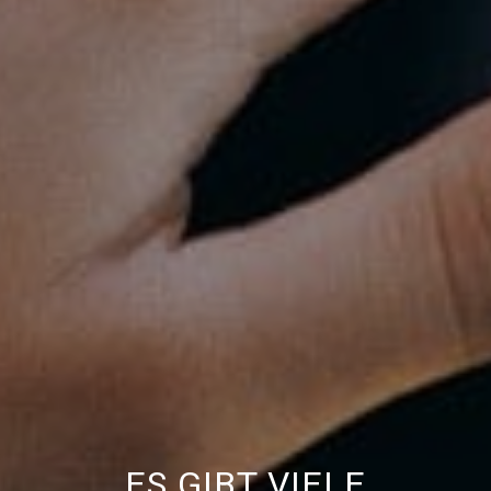
ES GIBT VIELE