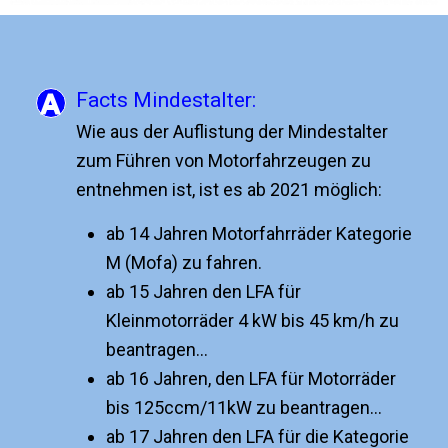
Facts Mindestalter:
Wie aus der Auflistung der Mindestalter
zum Führen von Motorfahrzeugen zu
entnehmen ist, ist es ab 2021 möglich:
ab 14 Jahren Motorfahrräder Kategorie
M (Mofa) zu fahren.
ab 15 Jahren den LFA für
Kleinmotorräder 4 kW bis 45 km/h zu
beantragen…
ab 16 Jahren, den LFA für Motorräder
bis 125ccm/11kW zu beantragen…
ab 17 Jahren den LFA für die Kategorie