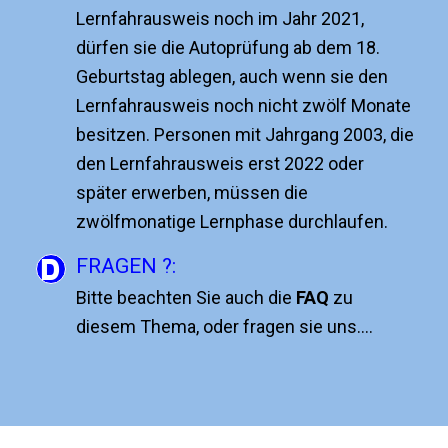
Lernfahrausweis noch im Jahr 2021,
dürfen sie die Autoprüfung ab dem 18.
Geburtstag ablegen, auch wenn sie den
Lernfahrausweis noch nicht zwölf Monate
besitzen. Personen mit Jahrgang 2003, die
den Lernfahrausweis erst 2022 oder
später erwerben, müssen die
zwölfmonatige Lernphase durchlaufen.
FRAGEN ?:
Bitte beachten Sie auch die
FAQ
zu
diesem Thema, oder fragen sie uns….