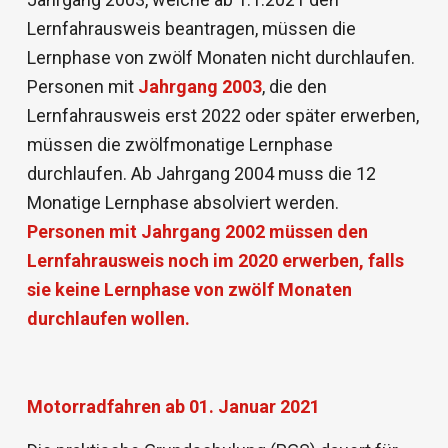
Lernfahrausweis beantragen, müssen die
Lernphase von zwölf Monaten nicht durchlaufen.
Personen mit
Jahrgang 2003
, die den
Lernfahrausweis erst 2022 oder später erwerben,
müssen die zwölfmonatige Lernphase
durchlaufen. Ab Jahrgang 2004 muss die 12
Monatige Lernphase absolviert werden.
Personen mit Jahrgang 2002 müssen den
Lernfahrausweis noch im 2020 erwerben, falls
sie keine Lernphase von zwölf Monaten
durchlaufen wollen.
Motorradfahren ab 01. Januar 2021